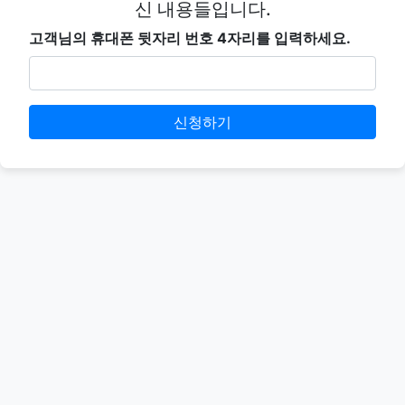
신 내용들입니다.
고객님의 휴대폰 뒷자리 번호 4자리를 입력하세요.
신청하기